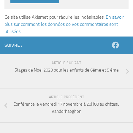
Ce site utilise Akismet pour réduire les indésirables.
En savoir
plus sur comment les données de vos commentaires sont
utilisées
.
SUIVRE :
ARTICLE SUIVANT
Stages de Noël 2023 pour les enfants de 6éme et 5 éme
ARTICLE PRÉCÉDENT
Conférence le Vendredi 17 novembre à 20H00 au château
Vanderhaeghen