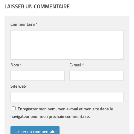
LAISSER UN COMMENTAIRE
Commentaire
*
Nom
*
E-mail
*
Site web
Enregistrer mon nom, mon e-mail et mon site dans le
navigateur pour mon prochain commentaire.