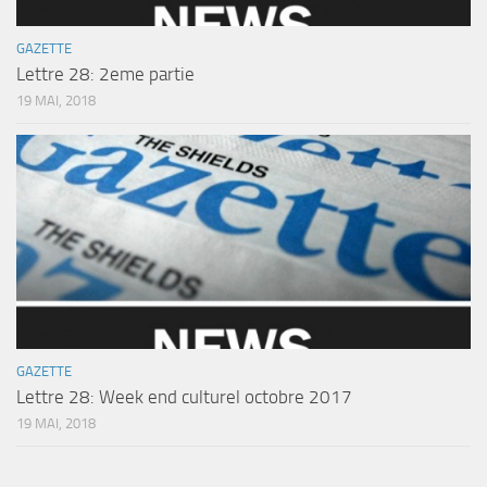
GAZETTE
Lettre 28: 2eme partie
19 MAI, 2018
GAZETTE
Lettre 28: Week end culturel octobre 2017
19 MAI, 2018