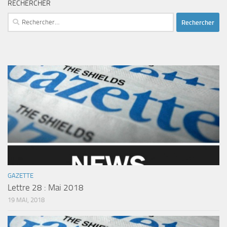
RECHERCHER
Rechercher :
GAZETTE
Lettre 28 : Mai 2018
19 MAI, 2018