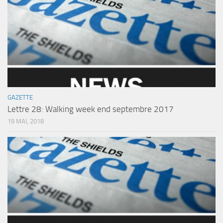
GAZETTE
Lettre 28: Walking week end septembre 2017
19 MAI, 2018