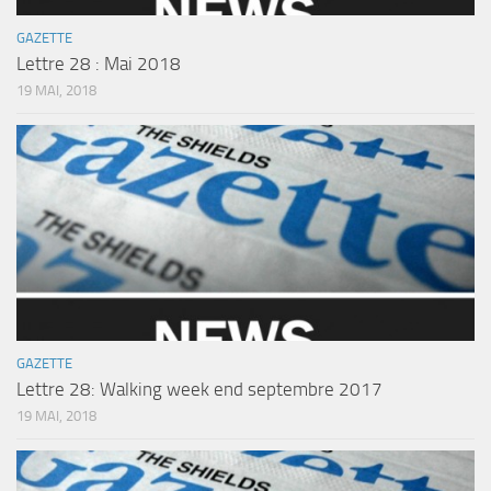
GAZETTE
Lettre 28 : Mai 2018
19 MAI, 2018
GAZETTE
Lettre 28: Walking week end septembre 2017
19 MAI, 2018