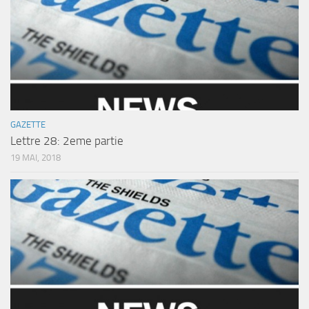
GAZETTE
Lettre 28: 2eme partie
19 MAI, 2018