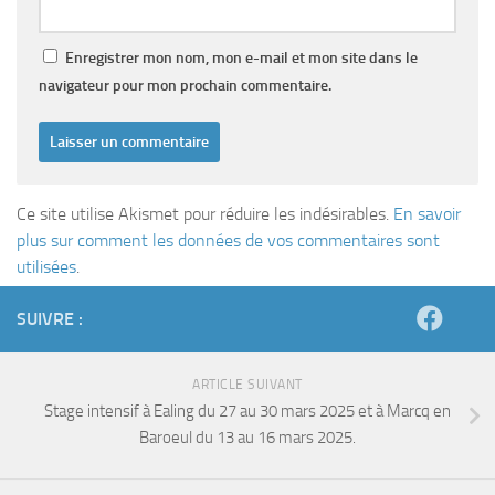
Enregistrer mon nom, mon e-mail et mon site dans le
navigateur pour mon prochain commentaire.
Ce site utilise Akismet pour réduire les indésirables.
En savoir
plus sur comment les données de vos commentaires sont
utilisées
.
SUIVRE :
ARTICLE SUIVANT
Stage intensif à Ealing du 27 au 30 mars 2025 et à Marcq en
Baroeul du 13 au 16 mars 2025.