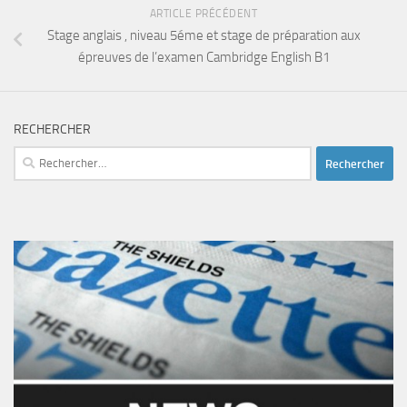
ARTICLE PRÉCÉDENT
Stage anglais , niveau 5éme et stage de préparation aux
épreuves de l’examen Cambridge English B1
RECHERCHER
Rechercher :