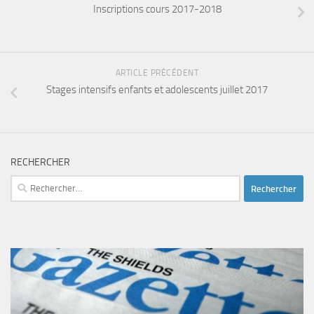
Inscriptions cours 2017-2018
ARTICLE PRÉCÉDENT
Stages intensifs enfants et adolescents juillet 2017
RECHERCHER
Rechercher :