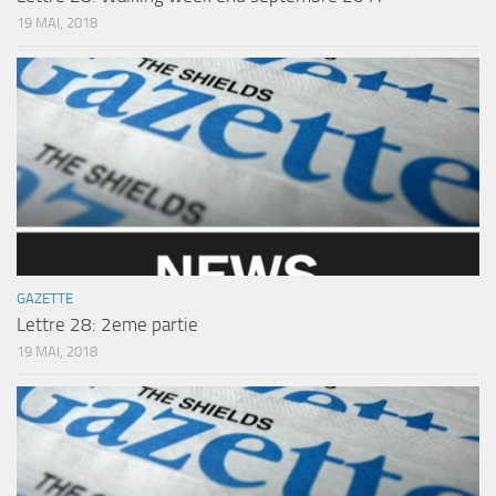
19 MAI, 2018
GAZETTE
Lettre 28: 2eme partie
19 MAI, 2018