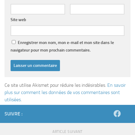
Site web
Enregistrer mon nom, mon e-mail et mon site dans le
navigateur pour mon prochain commentaire.
Ce site utilise Akismet pour réduire les indésirables.
En savoir
plus sur comment les données de vos commentaires sont
utilisées
.
SUIVRE :
ARTICLE SUIVANT