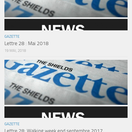
GAZETTE
Lettre 28 : Mai 2018
19 MAI, 2018
GAZETTE
Lettre 28: Walking week end septembre 2017